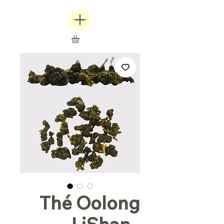
Thé Oolong