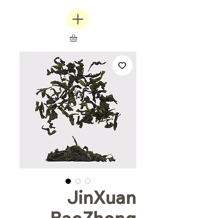
JinXuan