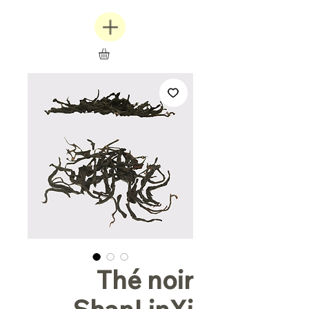
Thé noir