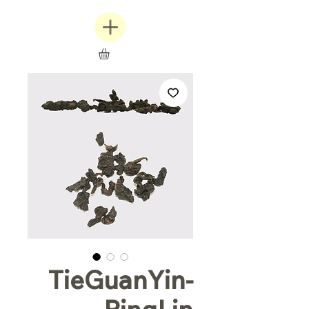
TieGuanYin-