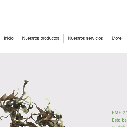
Inicio
Nuestros productos
Nuestros servicios
More
EME-2
Esta be