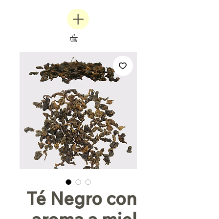
Té Negro con