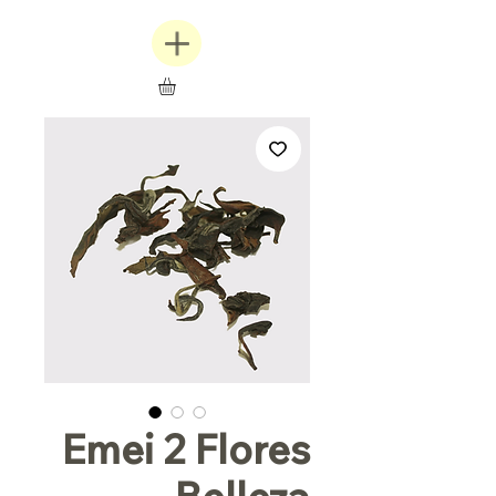
Emei 2 Flores