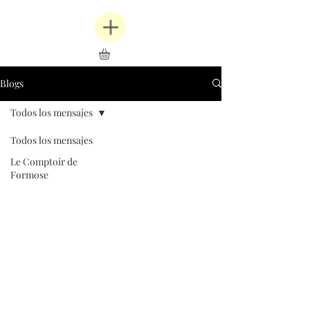
Blogs
Todos los mensajes
Todos los mensajes
Le Comptoir de
Formose